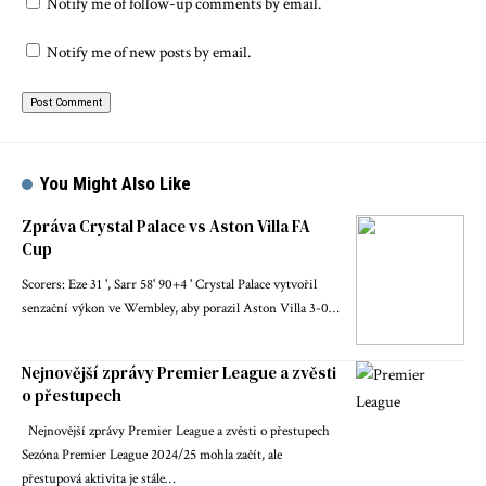
Notify me of follow-up comments by email.
Notify me of new posts by email.
You Might Also Like
Zpráva Crystal Palace vs Aston Villa FA
Cup
Scorers: Eze 31 ', Sarr 58' 90+4 ' Crystal Palace vytvořil
senzační výkon ve Wembley, aby porazil Aston Villa 3-0…
Nejnovější zprávy Premier League a zvěsti
o přestupech
Nejnovější zprávy Premier League a zvěsti o přestupech
Sezóna Premier League 2024/25 mohla začít, ale
přestupová aktivita je stále…