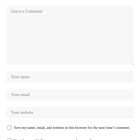
Save my name, email, and website in this browser for the next time I comment.