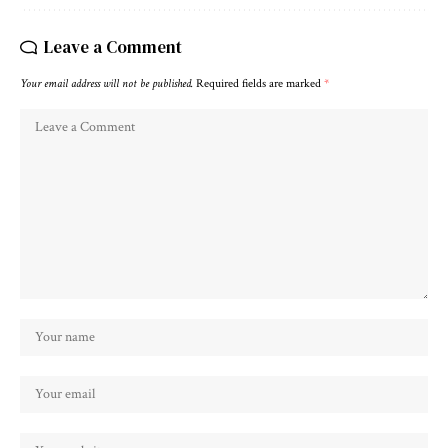
Leave a Comment
Your email address will not be published.
Required fields are marked
*