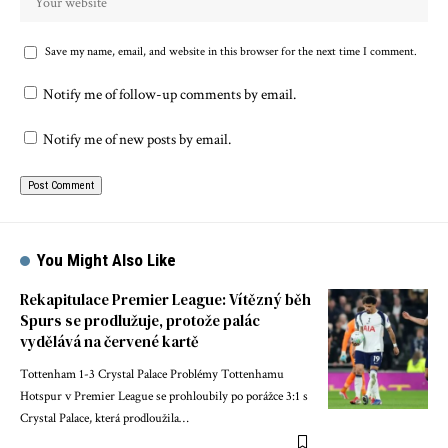
Save my name, email, and website in this browser for the next time I comment.
Notify me of follow-up comments by email.
Notify me of new posts by email.
You Might Also Like
Rekapitulace Premier League: Vítězný běh
Spurs se prodlužuje, protože palác
vydělává na červené kartě
Tottenham 1-3 Crystal Palace Problémy Tottenhamu
Hotspur v Premier League se prohloubily po porážce 3:1 s
Crystal Palace, která prodloužila…