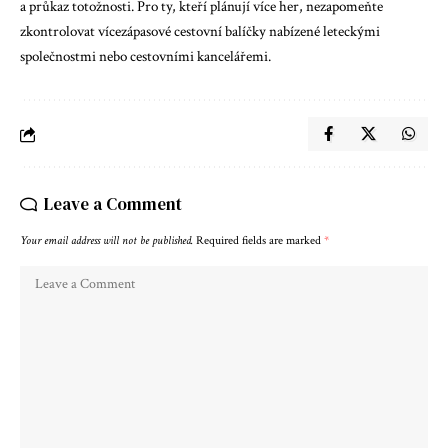
a průkaz totožnosti. Pro ty, kteří plánují více her, nezapomeňte
zkontrolovat vícezápasové cestovní balíčky nabízené leteckými
společnostmi nebo cestovními kancelářemi.
Leave a Comment
Your email address will not be published.
Required fields are marked
*