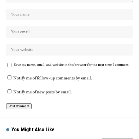
Save my name, email, and website in this browser for the next time I comment.
Notify me of follow-up comments by email.
Notify me of new posts by email.
You Might Also Like