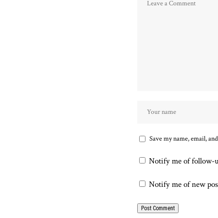
Save my name, email, and 
Notify me of follow-
Notify me of new pos