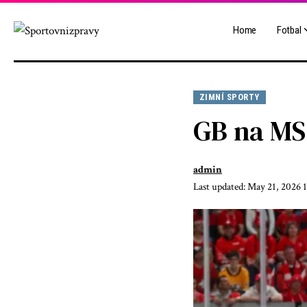
Home
Fotbal
ZIMNÍ SPORTY
GB na MS
admin
Last updated: May 21, 2026 