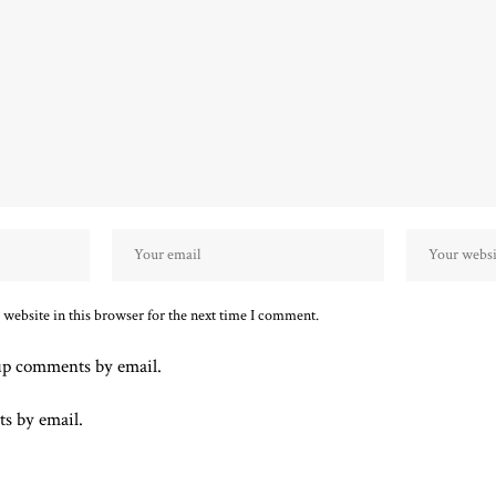
website in this browser for the next time I comment.
up comments by email.
ts by email.