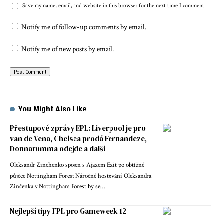
Save my name, email, and website in this browser for the next time I comment.
Notify me of follow-up comments by email.
Notify me of new posts by email.
You Might Also Like
Přestupové zprávy EPL: Liverpool je pro
van de Vena, Chelsea prodá Fernandeze,
Donnarumma odejde a další
Oleksandr Zinchenko spojen s Ajaxem Exit po obtížné
půjčce Nottingham Forest Náročné hostování Oleksandra
Zinčenka v Nottingham Forest by se…
Nejlepší tipy FPL pro Gameweek 12