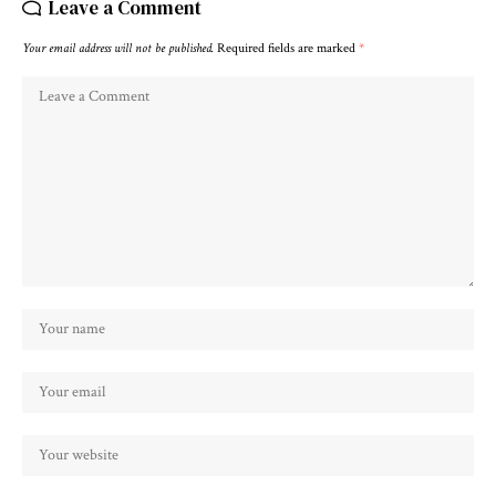
Leave a Comment
Your email address will not be published.
Required fields are marked
*