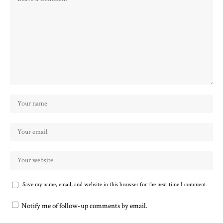
Save my name, email, and website in this browser for the next time I comment.
Notify me of follow-up comments by email.