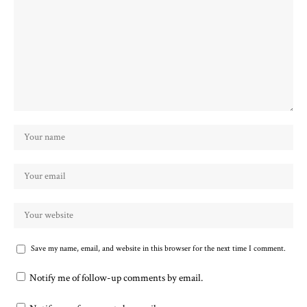
Save my name, email, and website in this browser for the next time I comment.
Notify me of follow-up comments by email.