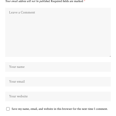
Your email address will not be published.
Required fields are marked
*
Save my name, email, and website in this browser for the next time I comment.