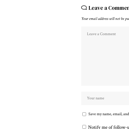
Leave a Comme
Your email address will not be pu
Save my name, email, and 
Notify me of follow-