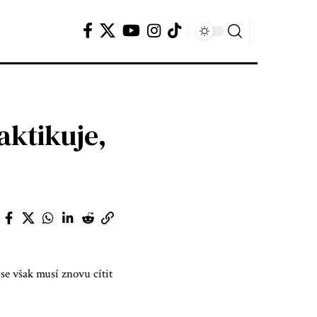
aktikuje,
 se však musí znovu cítit