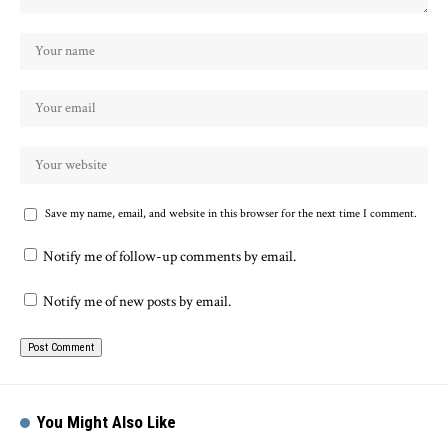
Save my name, email, and website in this browser for the next time I comment.
Notify me of follow-up comments by email.
Notify me of new posts by email.
You Might Also Like