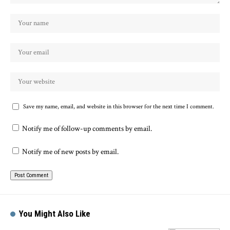
Save my name, email, and website in this browser for the next time I comment.
Notify me of follow-up comments by email.
Notify me of new posts by email.
You Might Also Like