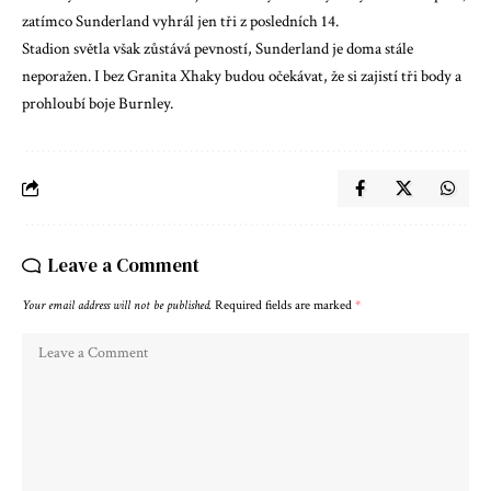
zatímco Sunderland vyhrál jen tři z posledních 14.
Stadion světla však zůstává pevností, Sunderland je doma stále
neporažen. I bez Granita Xhaky budou očekávat, že si zajistí tři body a
prohloubí boje Burnley.
Leave a Comment
Your email address will not be published.
Required fields are marked
*