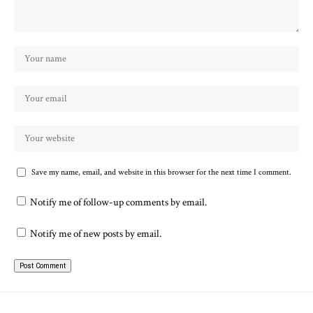
Save my name, email, and website in this browser for the next time I comment.
Notify me of follow-up comments by email.
Notify me of new posts by email.