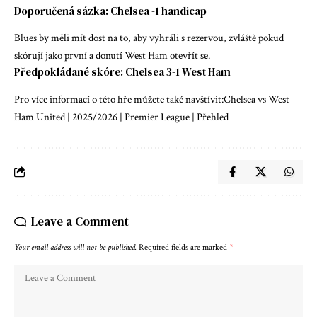
Doporučená sázka: Chelsea -1 handicap
Blues by měli mít dost na to, aby vyhráli s rezervou, zvláště pokud
skórují jako první a donutí West Ham otevřít se.
Předpokládané skóre: Chelsea 3-1 West Ham
Pro více informací o této hře můžete také navštívit:
Chelsea vs West
Ham United | 2025/2026 | Premier League | Přehled
Leave a Comment
Your email address will not be published.
Required fields are marked
*