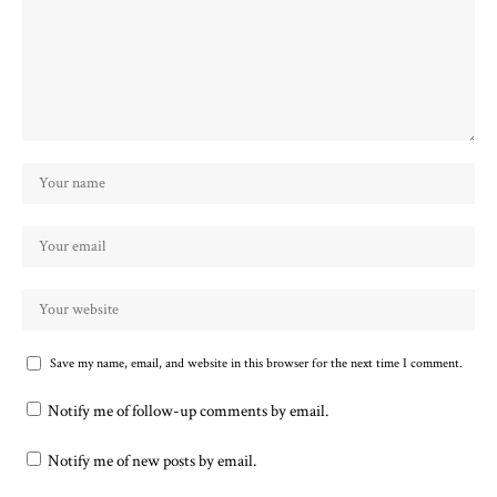
Save my name, email, and website in this browser for the next time I comment.
Notify me of follow-up comments by email.
Notify me of new posts by email.