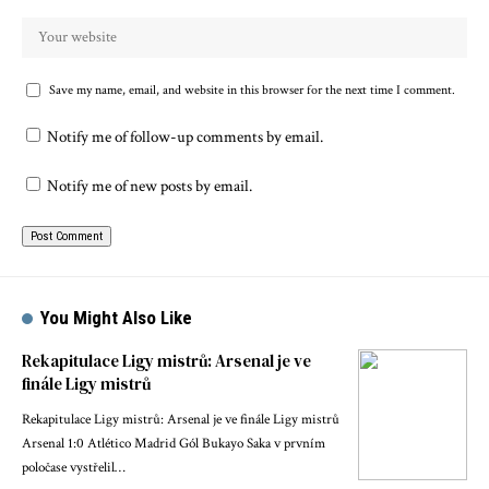
Save my name, email, and website in this browser for the next time I comment.
Notify me of follow-up comments by email.
Notify me of new posts by email.
You Might Also Like
Rekapitulace Ligy mistrů: Arsenal je ve
finále Ligy mistrů
Rekapitulace Ligy mistrů: Arsenal je ve finále Ligy mistrů
Arsenal 1:0 Atlético Madrid Gól Bukayo Saka v prvním
poločase vystřelil…