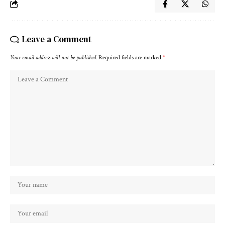
Leave a Comment
Your email address will not be published.
Required fields are marked
*