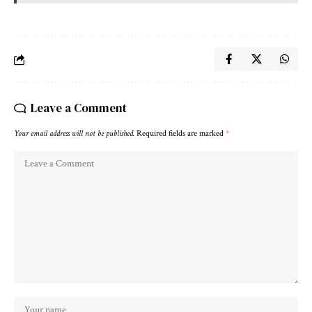
Leave a Comment
Your email address will not be published.
Required fields are marked
*