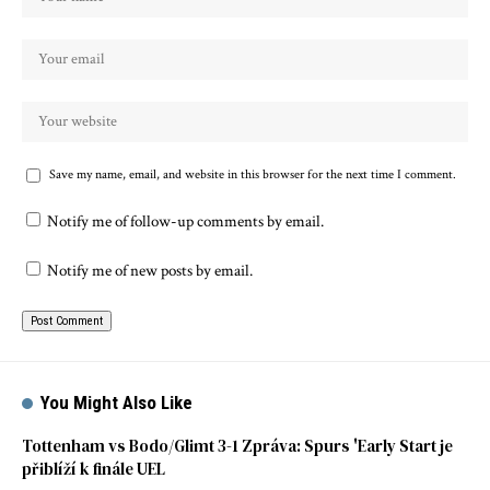
Save my name, email, and website in this browser for the next time I comment.
Notify me of follow-up comments by email.
Notify me of new posts by email.
You Might Also Like
Tottenham vs Bodo/Glimt 3-1 Zpráva: Spurs 'Early Start je
přiblíží k finále UEL