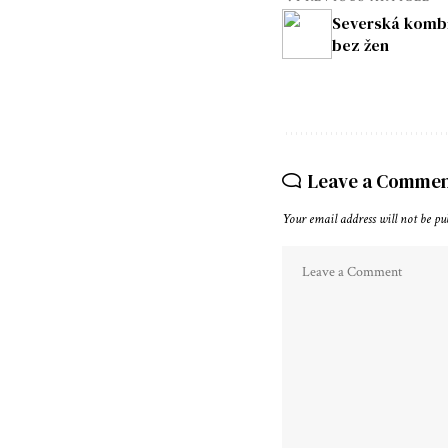
Severská kombi
bez žen
Leave a Comme
Your email address will not be pu