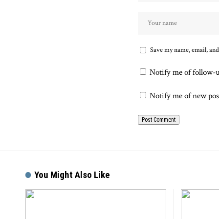
Save my name, email, and 
Notify me of follow-
Notify me of new pos
You Might Also Like