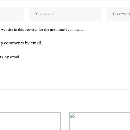
website in this browser for the next time I comment.
up comments by email.
ts by email.