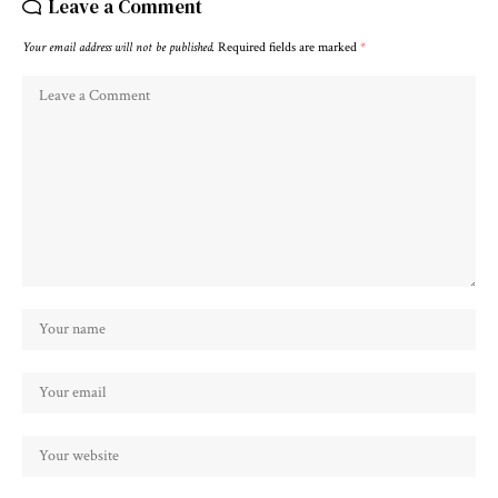
Leave a Comment
Your email address will not be published.
Required fields are marked
*