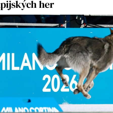
pijských her