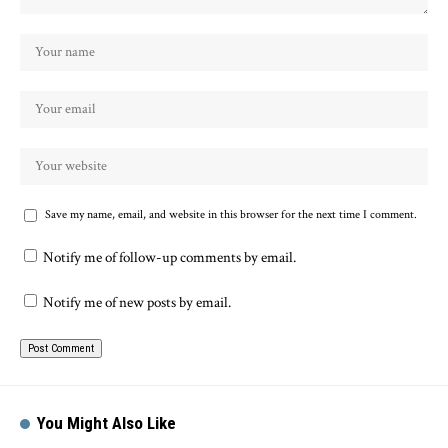
Save my name, email, and website in this browser for the next time I comment.
Notify me of follow-up comments by email.
Notify me of new posts by email.
You Might Also Like