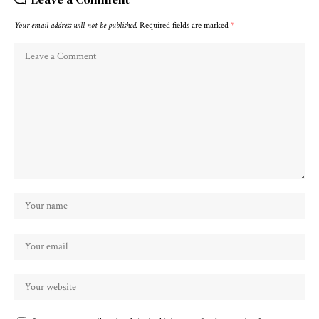
Your email address will not be published.
Required fields are marked
*