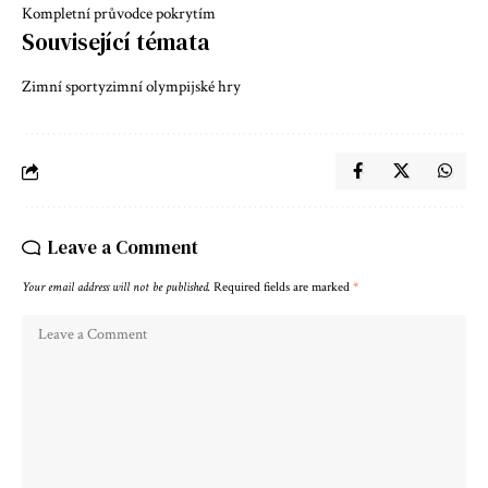
Kompletní průvodce pokrytím
Související témata
Zimní sporty
zimní olympijské hry
Leave a Comment
Your email address will not be published.
Required fields are marked
*