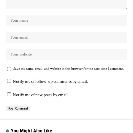
Save my name, email, and website in this browser for the next time I comment.
Notify me of follow-up comments by email.
Notify me of new posts by email.
You Might Also Like