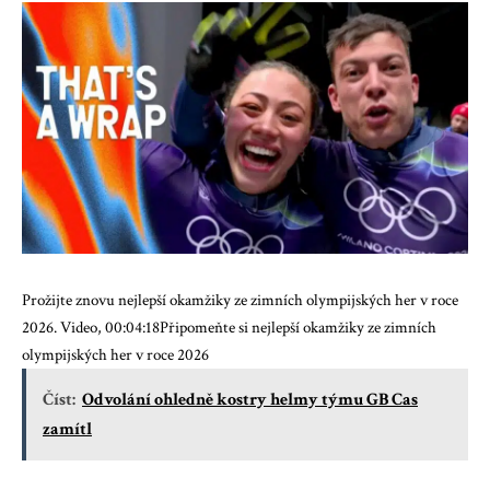
Prožijte znovu nejlepší okamžiky ze zimních olympijských her v roce
2026. Video, 00:04:18Připomeňte si nejlepší okamžiky ze zimních
olympijských her v roce 2026
Číst:
Odvolání ohledně kostry helmy týmu GB Cas
zamítl