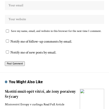
Save my name, email, and website in this browser for the next time I comment.
Notify me of follow-up comments by email.
Notify me of new posts by email.
You Might Also Like
Skotští muži opět vítězí, ale ženy poraženy
Švýcary
Mistrovství Evropy v curlingu Read Full Article