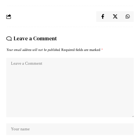
Leave a Comment
Your email address will not be published.
Required fields are marked
*