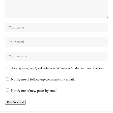
Save my name, email, and website in this browser for the next time I comment.
Notify me of follow-up comments by email.
Notify me of new posts by email.