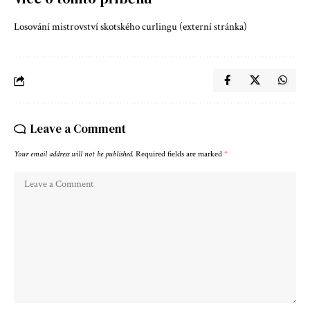
Losování mistrovství skotského curlingu (externí stránka)
Leave a Comment
Your email address will not be published.
Required fields are marked
*