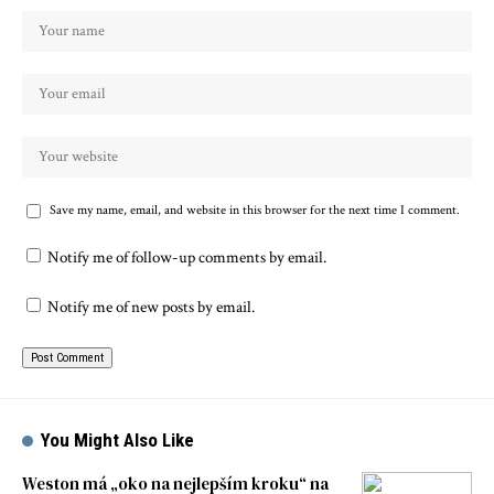
Save my name, email, and website in this browser for the next time I comment.
Notify me of follow-up comments by email.
Notify me of new posts by email.
You Might Also Like
Weston má „oko na nejlepším kroku“ na