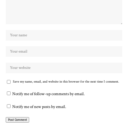
Save my name, email, and website in this browser for the next time I comment.
Notify me of follow-up comments by email.
Notify me of new posts by email.