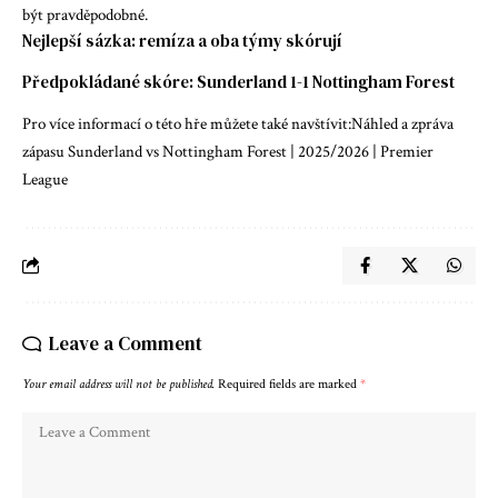
být pravděpodobné.
Nejlepší sázka: remíza a oba týmy skórují
Předpokládané skóre: Sunderland 1-1 Nottingham Forest
Pro více informací o této hře můžete také navštívit:
Náhled a zpráva
zápasu Sunderland vs Nottingham Forest | 2025/2026 | Premier
League
Leave a Comment
Your email address will not be published.
Required fields are marked
*