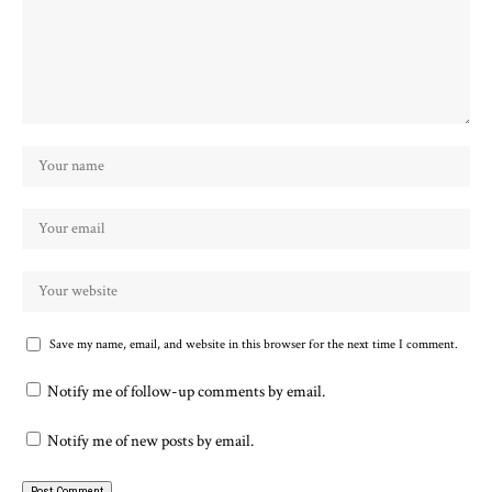
Save my name, email, and website in this browser for the next time I comment.
Notify me of follow-up comments by email.
Notify me of new posts by email.