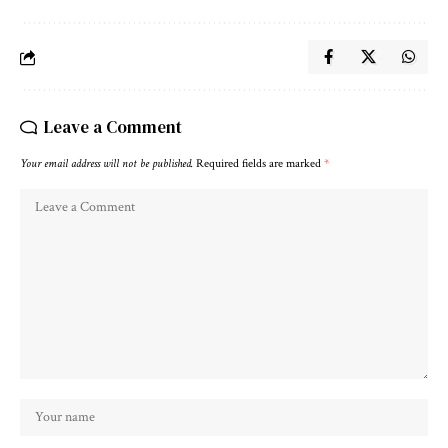
Leave a Comment
Your email address will not be published.
Required fields are marked
*