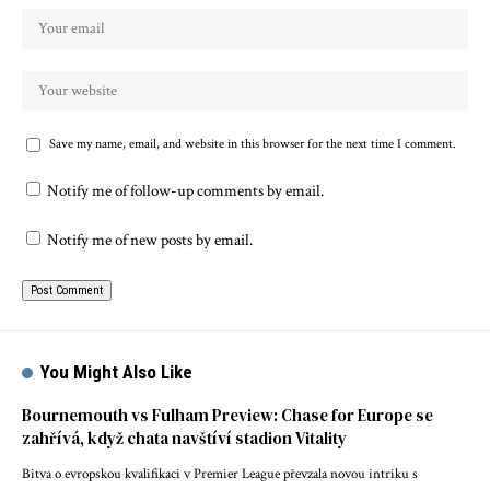
Save my name, email, and website in this browser for the next time I comment.
Notify me of follow-up comments by email.
Notify me of new posts by email.
You Might Also Like
Bournemouth vs Fulham Preview: Chase for Europe se
zahřívá, když chata navštíví stadion Vitality
Bitva o evropskou kvalifikaci v Premier League převzala novou intriku s