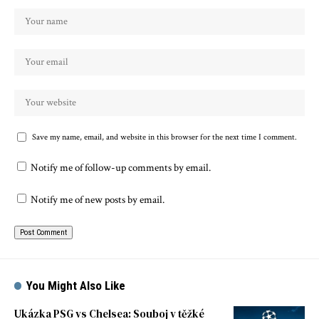
Save my name, email, and website in this browser for the next time I comment.
Notify me of follow-up comments by email.
Notify me of new posts by email.
You Might Also Like
Ukázka PSG vs Chelsea: Souboj v těžké