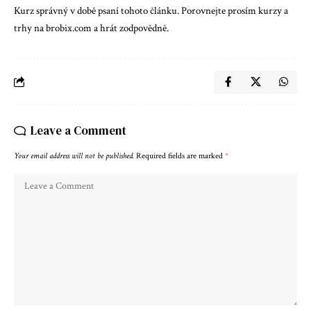
Kurz správný v době psaní tohoto článku. Porovnejte prosím kurzy a
trhy na
brobix.com
a hrát zodpovědně.
Leave a Comment
Your email address will not be published.
Required fields are marked
*