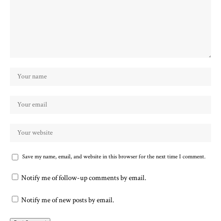
Save my name, email, and website in this browser for the next time I comment.
Notify me of follow-up comments by email.
Notify me of new posts by email.